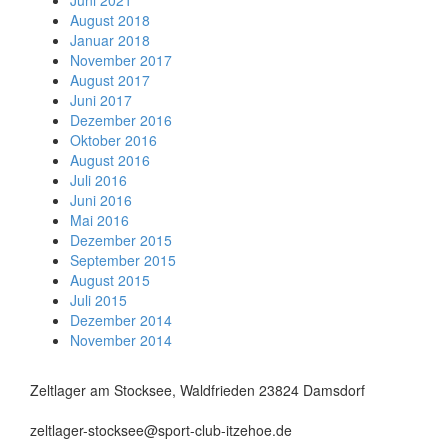
Juni 2021
August 2018
Januar 2018
November 2017
August 2017
Juni 2017
Dezember 2016
Oktober 2016
August 2016
Juli 2016
Juni 2016
Mai 2016
Dezember 2015
September 2015
August 2015
Juli 2015
Dezember 2014
November 2014
Zeltlager am Stocksee, Waldfrieden 23824 Damsdorf
zeltlager-stocksee@sport-club-itzehoe.de