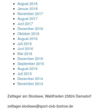
August 2018
Januar 2018
November 2017
August 2017
Juni 2017
Dezember 2016
Oktober 2016
August 2016
Juli 2016
Juni 2016
Mai 2016
Dezember 2015
September 2015
August 2015
Juli 2015
Dezember 2014
November 2014
Zeltlager am Stocksee, Waldfrieden 23824 Damsdorf
zeltlager-stocksee@sport-club-itzehoe.de