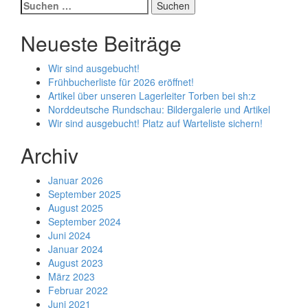
Suchen
nach:
Neueste Beiträge
Wir sind ausgebucht!
Frühbucherliste für 2026 eröffnet!
Artikel über unseren Lagerleiter Torben bei sh:z
Norddeutsche Rundschau: Bildergalerie und Artikel
Wir sind ausgebucht! Platz auf Warteliste sichern!
Archiv
Januar 2026
September 2025
August 2025
September 2024
Juni 2024
Januar 2024
August 2023
März 2023
Februar 2022
Juni 2021