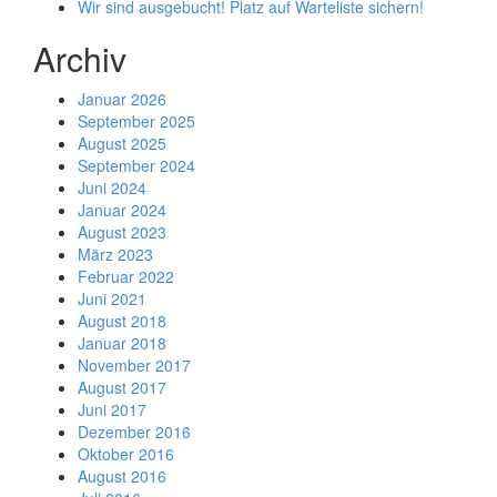
Wir sind ausgebucht! Platz auf Warteliste sichern!
Archiv
Januar 2026
September 2025
August 2025
September 2024
Juni 2024
Januar 2024
August 2023
März 2023
Februar 2022
Juni 2021
August 2018
Januar 2018
November 2017
August 2017
Juni 2017
Dezember 2016
Oktober 2016
August 2016