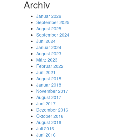
Archiv
Januar 2026
September 2025
August 2025
September 2024
Juni 2024
Januar 2024
August 2023
März 2023
Februar 2022
Juni 2021
August 2018
Januar 2018
November 2017
August 2017
Juni 2017
Dezember 2016
Oktober 2016
August 2016
Juli 2016
Juni 2016